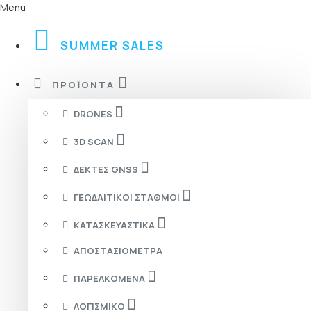
Menu
SUMMER SALES
ΠΡΟΪΌΝΤΑ
DRONES
3D SCAN
ΔΈΚΤΕΣ GNSS
ΓΕΩΔΑΙΤΙΚΟΊ ΣΤΑΘΜΟΊ
ΚΑΤΑΣΚΕΥΑΣΤΙΚΆ
ΑΠΟΣΤΑΣΙΌΜΕΤΡΑ
ΠΑΡΕΛΚΌΜΕΝΑ
ΛΟΓΙΣΜΙΚΌ