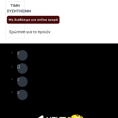
ΤΙΜΗ
ΣΥΖΗΤΗΣΙΜΗ
Ερώτηση για το προϊόν