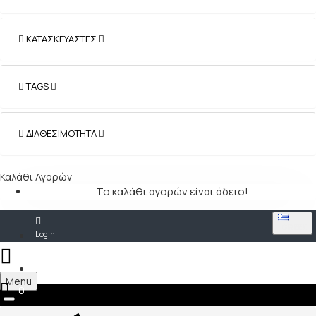
ΚΑΤΑΣΚΕΥΑΣΤΈΣ
TAGS
ΔΙΑΘΕΣΙΜΌΤΗΤΑ
Καλάθι Αγορών
Το καλάθι αγορών είναι άδειο!
GREEK
Login
Register
Menu
0