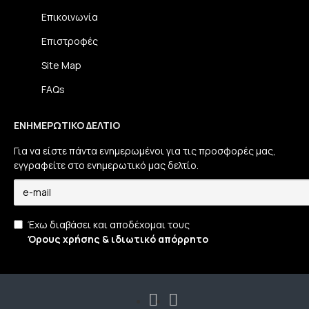
Επικοινωνία
Επιστροφές
Site Map
FAQs
ΕΝΗΜΕΡΩΤΙΚΌ ΔΕΛΤΊΟ
Για να είστε πάντα ενημερωμένοι για τις προσφορές μας,
εγγραφείτε στο ενημερωτικό μας δελτίο.
Έχω διαβάσει και αποδέχομαι τους
Όρους χρήσης & ιδιωτικό απόρρητο