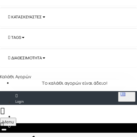
ΚΑΤΑΣΚΕΥΑΣΤΈΣ
TAGS
ΔΙΑΘΕΣΙΜΌΤΗΤΑ
Καλάθι Αγορών
Το καλάθι αγορών είναι άδειο!
GREEK
Login
Register
Menu
0