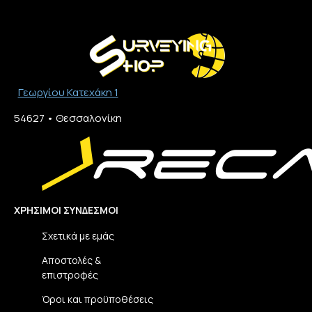
Γεωργίου Κατεχάκη 1
54627 • Θεσσαλονίκη​
ΧΡΉΣΙΜΟΙ ΣΎΝΔΕΣΜΟΙ
Σχετικά με εμάς
Αποστολές &
επιστροφές
Όροι και προϋποθέσεις