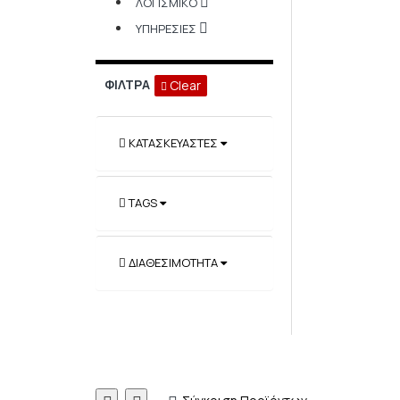
ΛΟΓΙΣΜΙΚΌ
ΥΠΗΡΕΣΊΕΣ
ΦΊΛΤΡΑ
Clear
ΚΑΤΑΣΚΕΥΑΣΤΈΣ
TAGS
ΔΙΑΘΕΣΙΜΌΤΗΤΑ