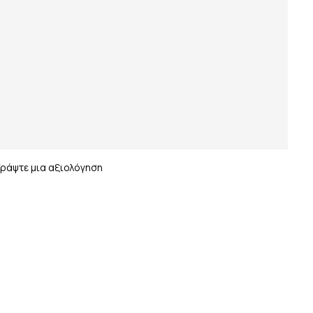
Γράψτε μια αξιολόγηση