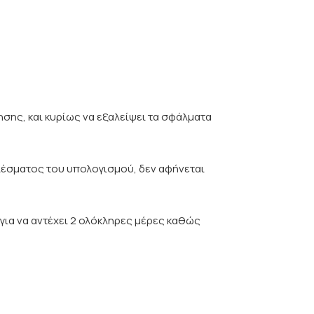
σης, και κυρίως να εξαλείψει τα σφάλματα
λέσματος του υπολογισμού, δεν αφήνεται
 για να αντέχει 2 ολόκληρες μέρες καθώς