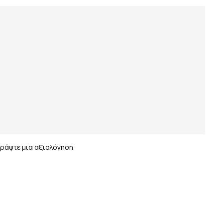
Γράψτε μια αξιολόγηση