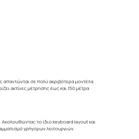
ς απαντώνται σε πολύ ακριβότερα μοντέλα.
ζει ακτίνες μέτρησης έως και 150 μέτρα.
 Ακολουθώντας το ίδιο keyboard layout και
ραμματισμό γρήγορων λειτουργιών.