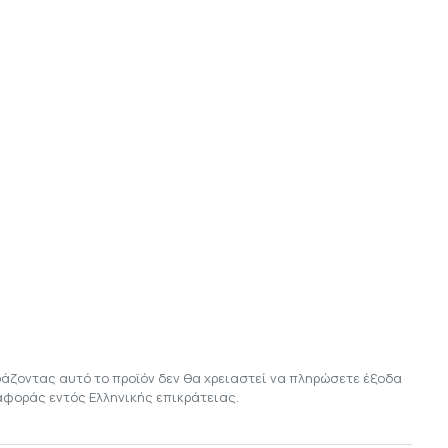
ράζοντας αυτό το προϊόν δεν θα χρειαστεί να πληρώσετε έξοδα
αφοράς εντός Ελληνικής επικράτειας.