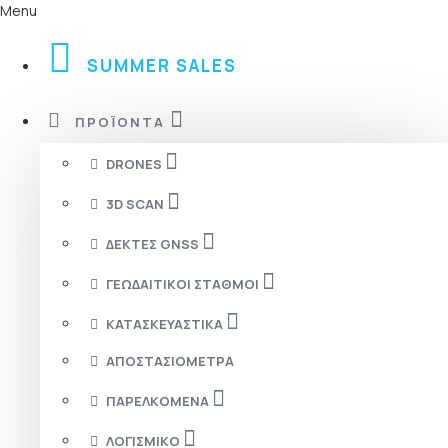
Menu
SUMMER SALES
ΠΡΟΪΌΝΤΑ
DRONES
3D SCAN
ΔΈΚΤΕΣ GNSS
ΓΕΩΔΑΙΤΙΚΟΊ ΣΤΑΘΜΟΊ
ΚΑΤΑΣΚΕΥΑΣΤΙΚΆ
ΑΠΟΣΤΑΣΙΌΜΕΤΡΑ
ΠΑΡΕΛΚΌΜΕΝΑ
ΛΟΓΙΣΜΙΚΌ