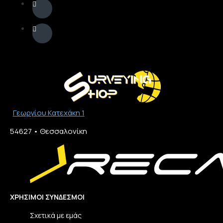
Γεωργίου Κατεχάκη 1
54627 • Θεσσαλονίκη​
ΧΡΉΣΙΜΟΙ ΣΎΝΔΕΣΜΟΙ
Σχετικά με εμάς