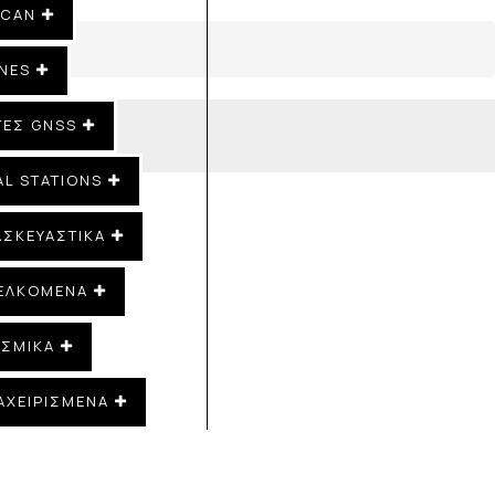
SCAN
NES
ΤΕΣ GNSS
AL STATIONS
ΑΣΚΕΥΑΣΤΙΚΑ
ΕΛΚΌΜΕΝΑ
ΙΣΜΙΚΆ
ΑΧΕΙΡΙΣΜΕΝΑ