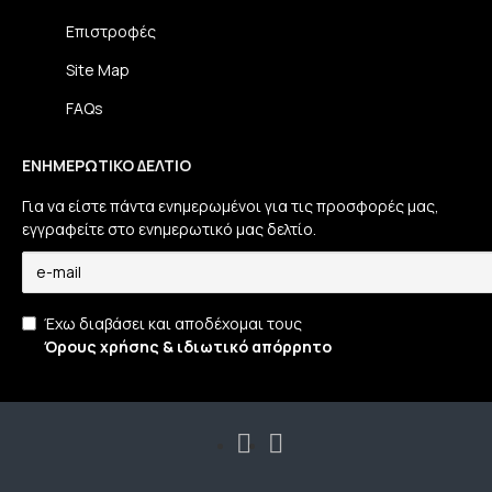
Επιστροφές
Site Map
FAQs
ΕΝΗΜΕΡΩΤΙΚΌ ΔΕΛΤΊΟ
Για να είστε πάντα ενημερωμένοι για τις προσφορές μας,
εγγραφείτε στο ενημερωτικό μας δελτίο.
Έχω διαβάσει και αποδέχομαι τους
Όρους χρήσης & ιδιωτικό απόρρητο