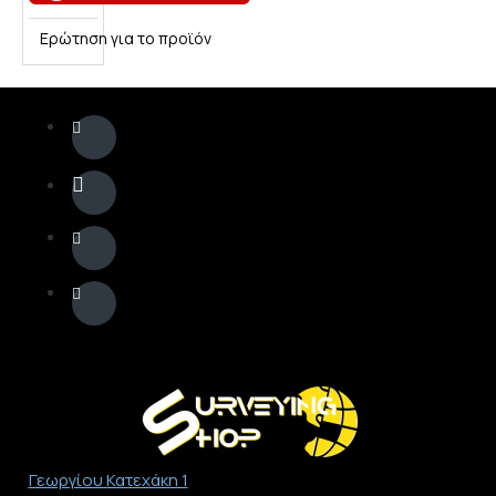
Ερώτηση για το προϊόν
Γεωργίου Κατεχάκη 1