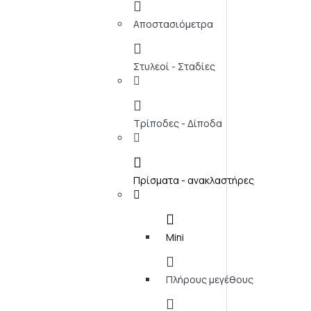
Αποστασιόμετρα
Στυλεοί - Σταδίες
Τρίποδες - Δίποδα
Πρίσματα - ανακλαστήρες
Mini
Πλήρους μεγέθους