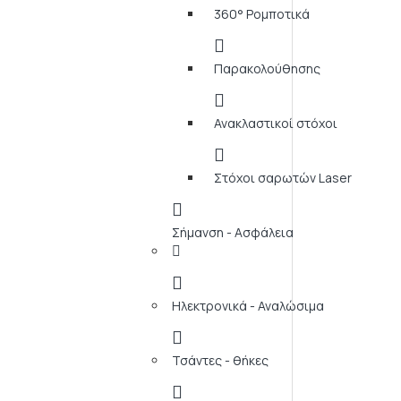
360° Ρομποτικά
Παρακολούθησης
Ανακλαστικοί στόχοι
Στόχοι σαρωτών Laser
Σήμανση - Ασφάλεια
Ηλεκτρονικά - Αναλώσιμα
Τσάντες - θήκες