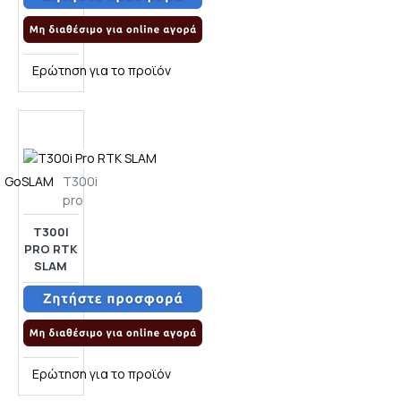
Ερώτηση για το προϊόν
GoSLAM
T300i
pro
T300I
PRO RTK
SLAM
Ερώτηση για το προϊόν