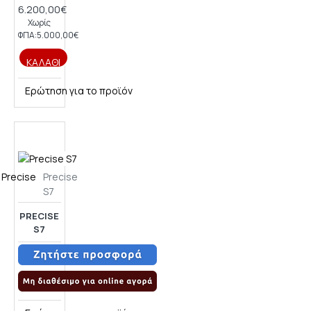
6.200,00€
Χωρίς
ΦΠΑ:5.000,00€
ΚΑΛΆΘΙ
Ερώτηση για το προϊόν
Precise
Precise
S7
PRECISE
S7