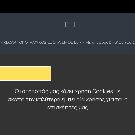
•• RECAP ΤΟΠΟΓΡΑΦΙΚΟΣ ΕΞΟΠΛΙΣΜΟΣ ΕΕ •• Με επιφύλαξη όλων των δ
Ο ιστότοπός μας κάνει χρήση Cookies με
σκοπό την καλύτερη εμπειρία χρήσης για τους
επισκέπτες μας