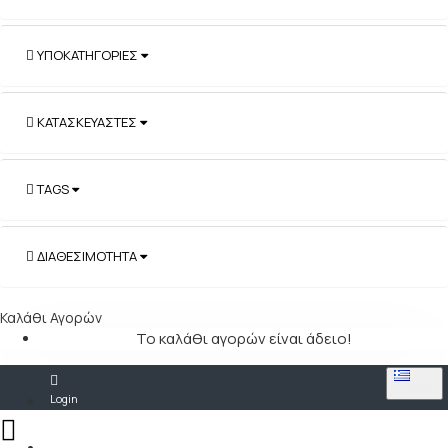
ΥΠΟΚΑΤΗΓΟΡΊΕΣ
ΚΑΤΑΣΚΕΥΑΣΤΈΣ
TAGS
ΔΙΑΘΕΣΙΜΌΤΗΤΑ
Καλάθι Αγορών
Το καλάθι αγορών είναι άδειο!
GREEK
Login
Register