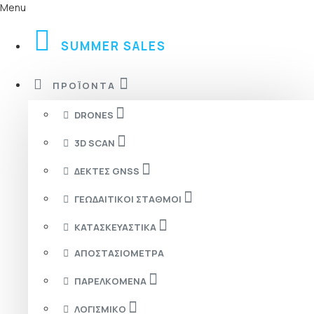
Menu
SUMMER SALES
ΠΡΟΪΌΝΤΑ
DRONES
3D SCAN
ΔΈΚΤΕΣ GNSS
ΓΕΩΔΑΙΤΙΚΟΊ ΣΤΑΘΜΟΊ
ΚΑΤΑΣΚΕΥΑΣΤΙΚΆ
ΑΠΟΣΤΑΣΙΌΜΕΤΡΑ
ΠΑΡΕΛΚΌΜΕΝΑ
ΛΟΓΙΣΜΙΚΌ