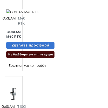
GoSLAM
M40
RTK
GOSLAM
M40 RTK
Ερώτηση για το προϊόν
GoSLAM
T100i