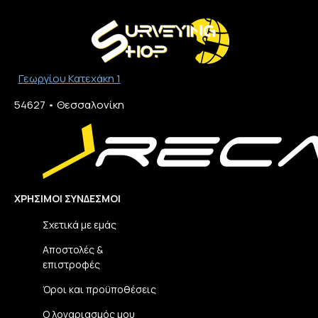
Γεωργίου Κατεχάκη 1
54627 • Θεσσαλονίκη​
ΧΡΉΣΙΜΟΙ ΣΎΝΔΕΣΜΟΙ
Σχετικά με εμάς
Αποστολές &
επιστροφές
Όροι και προϋποθέσεις
Ο λογαριασμός μου