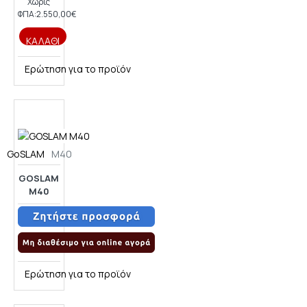
Χωρίς
ΦΠΑ:2.550,00€
ΚΑΛΆΘΙ
Ερώτηση για το προϊόν
GoSLAM
M40
GOSLAM
M40
Ερώτηση για το προϊόν